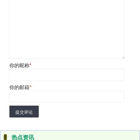
你的昵称
*
你的邮箱
*
提交评论
热点资讯