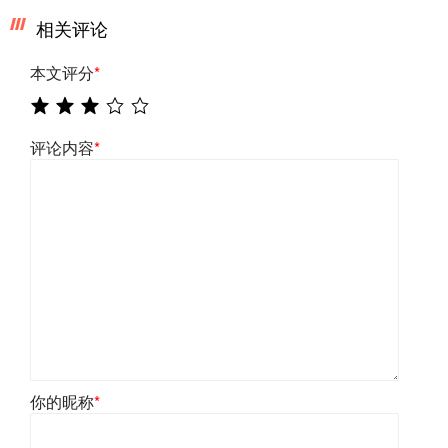
相关评论
本文评分
*
评论内容
*
你的昵称
*