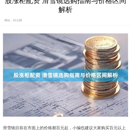
股涨柜配资 滑雪镜选购指南与价格区间
解析
网站：科元网
滑雪镜目前在市面上的价格都百元起，小编也建议大家购买百元以上