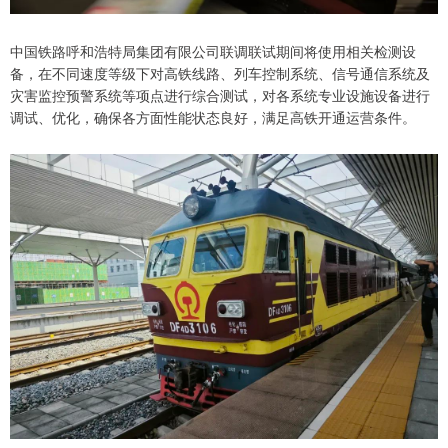
中国铁路呼和浩特局集团有限公司联调联试期间将使用相关检测设
备，在不同速度等级下对高铁线路、列车控制系统、信号通信系统及
灾害监控预警系统等项点进行综合测试，对各系统专业设施设备进行
调试、优化，确保各方面性能状态良好，满足高铁开通运营条件。