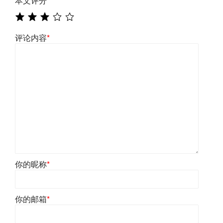
本文评分
*
评论内容
*
你的昵称
*
你的邮箱
*