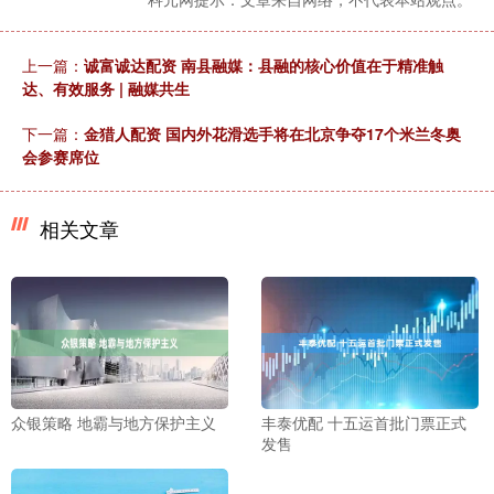
上一篇：
诚富诚达配资 南县融媒：县融的核心价值在于精准触
达、有效服务 | 融媒共生
下一篇：
金猎人配资 国内外花滑选手将在北京争夺17个米兰冬奥
会参赛席位
相关文章
众银策略 地霸与地方保护主义
丰泰优配 十五运首批门票正式
发售