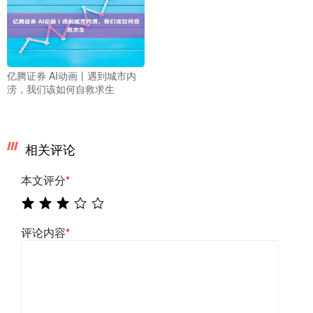
亿腾证券 AI动画丨遇到城市内
涝，我们该如何自救求生
相关评论
本文评分
*
评论内容
*