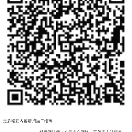
更多精彩内容请扫描二维码
科元网提示：文章来自网络，不代表本站观点。