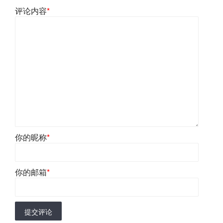
评论内容
*
你的昵称
*
你的邮箱
*
提交评论