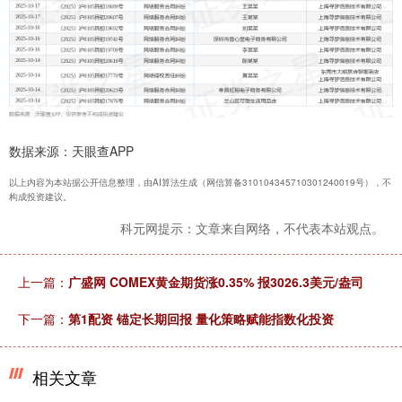
数据来源：天眼查APP
以上内容为本站据公开信息整理，由AI算法生成（网信算备310104345710301240019号），不
构成投资建议。
科元网提示：文章来自网络，不代表本站观点。
上一篇：
广盛网 COMEX黄金期货涨0.35% 报3026.3美元/盎司
下一篇：
第1配资 锚定长期回报 量化策略赋能指数化投资
相关文章