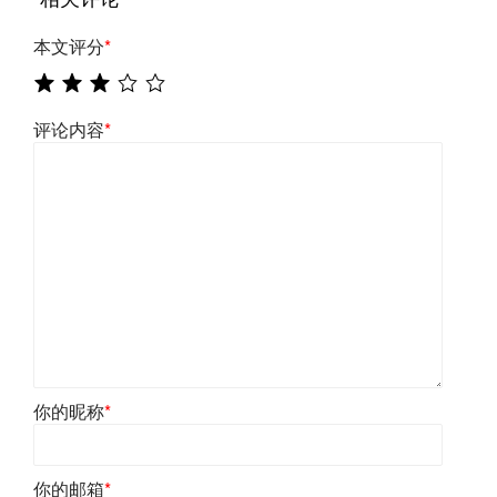
本文评分
*
评论内容
*
你的昵称
*
你的邮箱
*