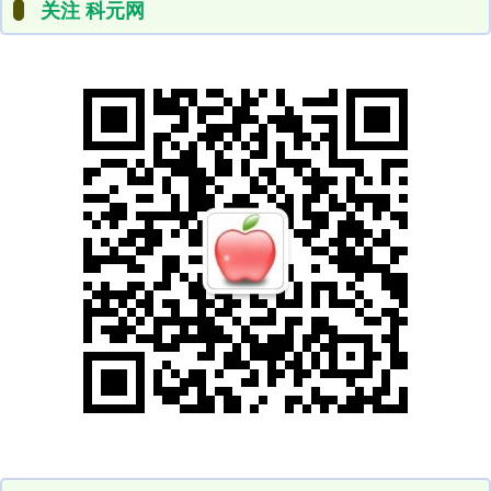
关注 科元网