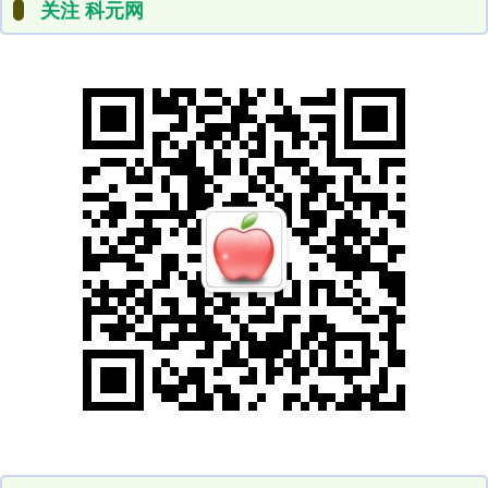
关注 科元网